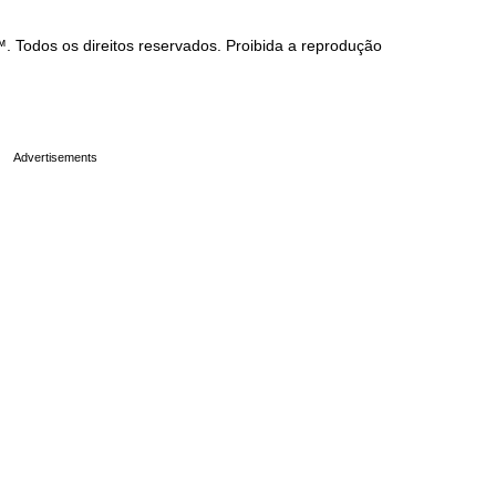
Todos os direitos reservados. Proibida a reprodução