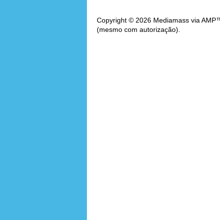
Copyright © 2026 Mediamass via AMP™. 
(mesmo com autorização).