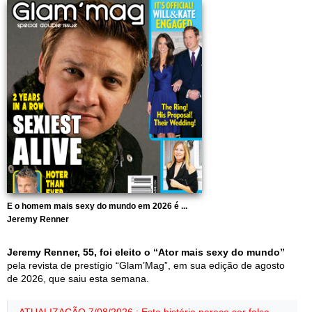
E o homem mais sexy do mundo em 2026 é ...
Jeremy Renner
Jeremy Renner, 55, foi eleito o “Ator mais sexy do mundo”
pela revista de prestígio “Glam’Mag”, em sua edição de agosto
de 2026, que saiu esta semana.