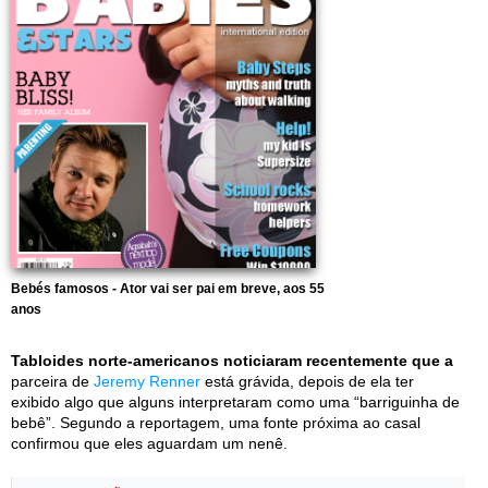
Bebés famosos - Ator vai ser pai em breve, aos 55
anos
Tabloides norte-americanos noticiaram recentemente que a
parceira de
Jeremy Renner
está grávida, depois de ela ter
exibido algo que alguns interpretaram como uma “barriguinha de
bebê”. Segundo a reportagem, uma fonte próxima ao casal
confirmou que eles aguardam um nenê.