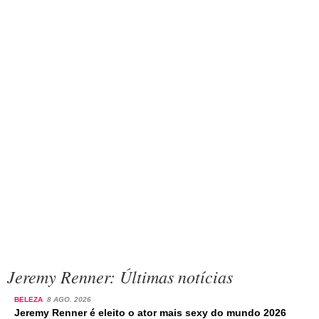
Jeremy Renner: Últimas notícias
BELEZA
8 AGO. 2026
Jeremy Renner é eleito o ator mais sexy do mundo 2026