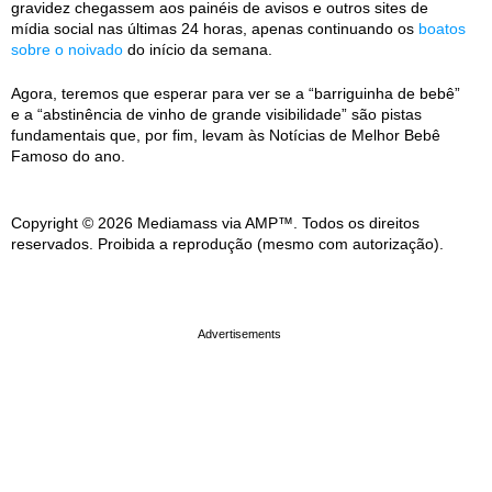
gravidez chegassem aos painéis de avisos e outros sites de
mídia social nas últimas 24 horas, apenas continuando os
boatos
sobre o noivado
do início da semana.
Agora, teremos que esperar para ver se a “barriguinha de bebê”
e a “abstinência de vinho de grande visibilidade” são pistas
fundamentais que, por fim, levam às Notícias de Melhor Bebê
Famoso do ano.
Copyright © 2026 Mediamass via AMP™. Todos os direitos
reservados. Proibida a reprodução (mesmo com autorização).