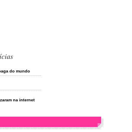
ícias
 paga do mundo
zaram na internet