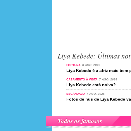
Liya Kebede: Últimas not
FORTUNA
6 AGO. 2026
Liya Kebede é a atriz mais bem
CASAMENTO À VISTA
7 AGO. 2026
Liya Kebede está noiva?
ESCÂNDALO
7 AGO. 2026
Fotos de nus de Liya Kebede va
Todos os famosos