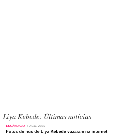
Liya Kebede: Últimas notícias
ESCÂNDALO
7 AGO. 2026
Fotos de nus de Liya Kebede vazaram na internet