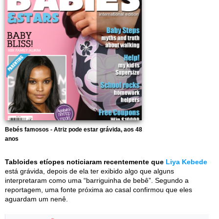
Bebés famosos - Atriz pode estar grávida, aos 48
anos
Tabloides etíopes noticiaram recentemente que
Liya Kebede
está grávida, depois de ela ter exibido algo que alguns
interpretaram como uma “barriguinha de bebê”. Segundo a
reportagem, uma fonte próxima ao casal confirmou que eles
aguardam um nenê.