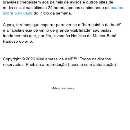
gravidez chegassem aos painéis de avisos e outros sites de
mídia social nas últimas 24 horas, apenas continuando os
boatos
sobre o noivado
do início da semana.
Agora, teremos que esperar para ver se a “barriguinha de bebê”
e a “abstinência de vinho de grande visibilidade” são pistas
fundamentais que, por fim, levam às Notícias de Melhor Bebê
Famoso do ano.
Copyright © 2026 Mediamass via AMP™. Todos os direitos
reservados. Proibida a reprodução (mesmo com autorização).