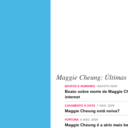
Maggie Cheung: Últimas 
BOATOS E RUMORES
AGOSTO 2026
Boato sobre morte de Maggie C
internet
CASAMENTO À VISTA
7 AGO. 2026
Maggie Cheung está noiva?
FORTUNA
6 AGO. 2026
Maggie Cheung é a atriz mais 