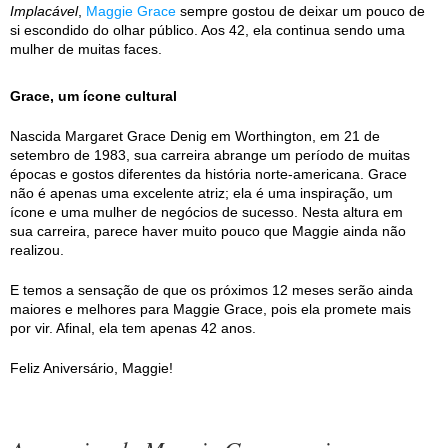
Implacável
,
Maggie Grace
sempre gostou de deixar um pouco de
si escondido do olhar público. Aos 42, ela continua sendo uma
mulher de muitas faces.
Grace, um ícone cultural
Nascida Margaret Grace Denig em Worthington, em 21 de
setembro de 1983, sua carreira abrange um período de muitas
épocas e gostos diferentes da história norte-americana. Grace
não é apenas uma excelente atriz; ela é uma inspiração, um
ícone e uma mulher de negócios de sucesso. Nesta altura em
sua carreira, parece haver muito pouco que Maggie ainda não
realizou.
E temos a sensação de que os próximos 12 meses serão ainda
maiores e melhores para Maggie Grace, pois ela promete mais
por vir. Afinal, ela tem apenas 42 anos.
Feliz Aniversário, Maggie!