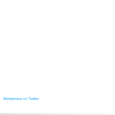
Mediamass no Twitter