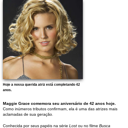
Hoje a nossa querida atriz está completando 42
anos.
Maggie Grace comemora seu aniversário de 42 anos hoje.
Como inúmeros tributos confirmam, ela é uma das atrizes mais
aclamadas de sua geração.
Conhecida por seus papéis na série
Lost
ou no filme
Busca