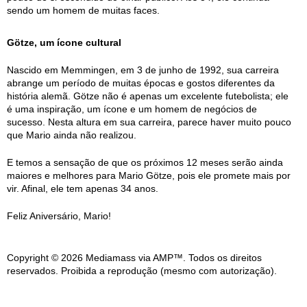
sendo um homem de muitas faces.
Götze, um ícone cultural
Nascido em Memmingen, em 3 de junho de 1992, sua carreira
abrange um período de muitas épocas e gostos diferentes da
história alemã. Götze não é apenas um excelente futebolista; ele
é uma inspiração, um ícone e um homem de negócios de
sucesso. Nesta altura em sua carreira, parece haver muito pouco
que Mario ainda não realizou.
E temos a sensação de que os próximos 12 meses serão ainda
maiores e melhores para Mario Götze, pois ele promete mais por
vir. Afinal, ele tem apenas 34 anos.
Feliz Aniversário, Mario!
Copyright © 2026 Mediamass via AMP™. Todos os direitos
reservados. Proibida a reprodução (mesmo com autorização).