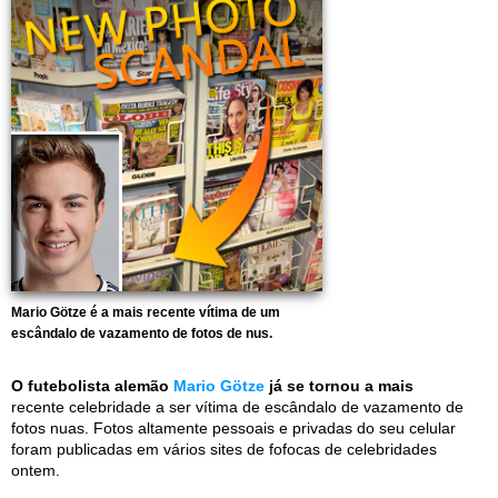
Mario Götze é a mais recente vítima de um
escândalo de vazamento de fotos de nus.
O futebolista alemão
Mario Götze
já se tornou a mais
recente celebridade a ser vítima de escândalo de vazamento de
fotos nuas. Fotos altamente pessoais e privadas do seu celular
foram publicadas em vários sites de fofocas de celebridades
ontem.