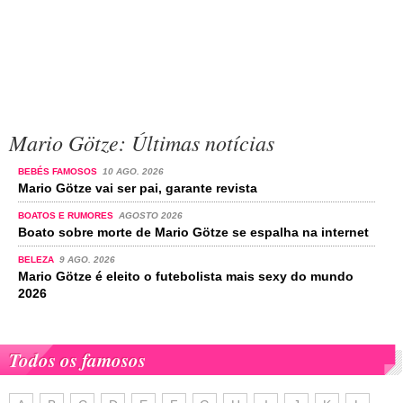
Mario Götze: Últimas notícias
BEBÉS FAMOSOS
10 AGO. 2026
Mario Götze vai ser pai, garante revista
BOATOS E RUMORES
AGOSTO 2026
Boato sobre morte de Mario Götze se espalha na internet
BELEZA
9 AGO. 2026
Mario Götze é eleito o futebolista mais sexy do mundo
2026
Todos os famosos