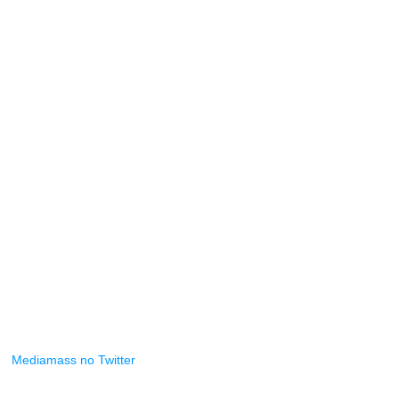
Mediamass no Twitter