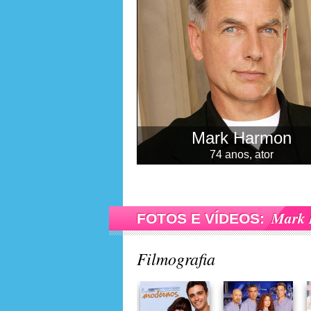
Mark Harmon
74 anos, ator
Mark 
FOTOS E VÍDEOS:
Filmografia