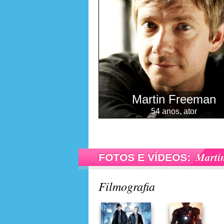
Martin Freeman
54 anos, ator
Marti
FOTOS E VÍDEOS:
Filmografia