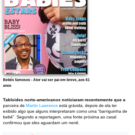
Bebés famosos - Ator vai ser pai em breve, aos 61
anos
Tabloides norte-americanos noticiaram recentemente que a
parceira de
Martin Lawrence
está grávida, depois de ela ter
exibido algo que alguns interpretaram como uma “barriguinha de
bebê”. Segundo a reportagem, uma fonte próxima ao casal
confirmou que eles aguardam um nenê.