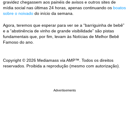
gravidez chegassem aos painéis de avisos e outros sites de
mídia social nas últimas 24 horas, apenas continuando os
boatos
sobre o noivado
do início da semana.
Agora, teremos que esperar para ver se a “barriguinha de bebê”
e a “abstinência de vinho de grande visibilidade” são pistas
fundamentais que, por fim, levam às Notícias de Melhor Bebê
Famoso do ano.
Copyright © 2026 Mediamass via AMP™. Todos os direitos
reservados. Proibida a reprodução (mesmo com autorização).