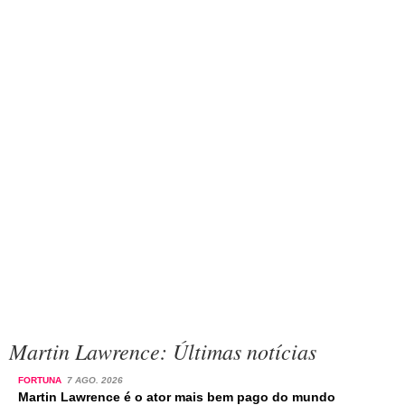
Martin Lawrence: Últimas notícias
FORTUNA
7 AGO. 2026
Martin Lawrence é o ator mais bem pago do mundo