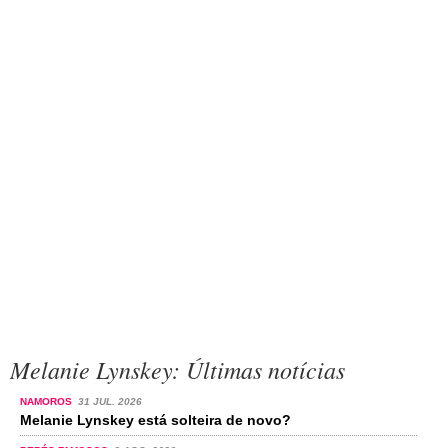
Melanie Lynskey: Últimas notícias
NAMOROS
31 JUL. 2026
Melanie Lynskey está solteira de novo?