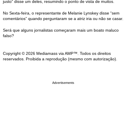
justo” disse um deles, resumindo o ponto de vista de muitos.
No Sexta-feira, o representante de Melanie Lynskey disse “sem
comentários” quando perguntaram se a atriz iria ou não se casar.
Será que alguns jornalistas começaram mais um boato maluco
falso?
Copyright © 2026 Mediamass via AMP™. Todos os direitos
reservados. Proibida a reprodução (mesmo com autorização).