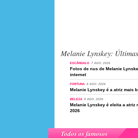
Melanie Lynskey: Últimas
ESCÂNDALO
7 AGO. 2026
Fotos de nus de Melanie Lynsk
internet
FORTUNA
6 AGO. 2026
Melanie Lynskey é a atriz mais
BELEZA
6 AGO. 2026
Melanie Lynskey é eleita a atri
2026
Todos os famosos