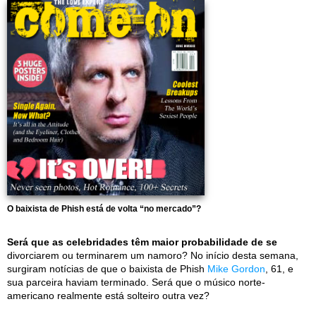
O baixista de Phish está de volta “no mercado”?
Será que as celebridades têm maior probabilidade de se
divorciarem ou terminarem um namoro? No início desta semana,
surgiram notícias de que o baixista de Phish
Mike Gordon
, 61, e
sua parceira haviam terminado. Será que o músico norte-
americano realmente está solteiro outra vez?