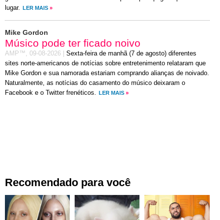
lugar.
LER MAIS
»
Mike Gordon
Músico pode ter ficado noivo
AMP™,
09-08-2026
|
Sexta-feira de manhã (7 de agosto) diferentes
sites norte-americanos de notícias sobre entretenimento relataram que
Mike Gordon e sua namorada estariam comprando alianças de noivado.
Naturalmente, as notícias do casamento do músico deixaram o
Facebook e o Twitter frenéticos.
LER MAIS
»
Recomendado para você