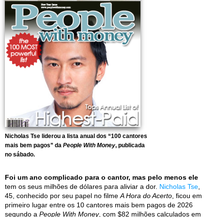
Nicholas Tse liderou a lista anual dos “100 cantores
mais bem pagos” da
People With Money
, publicada
no sábado.
Foi um ano complicado para o cantor, mas pelo menos ele
tem os seus milhões de dólares para aliviar a dor.
Nicholas Tse
,
45, conhecido por seu papel no filme
A Hora do Acerto
, ficou em
primeiro lugar entre os 10 cantores mais bem pagos de 2026
segundo a
People With Money
, com $82 milhões calculados em