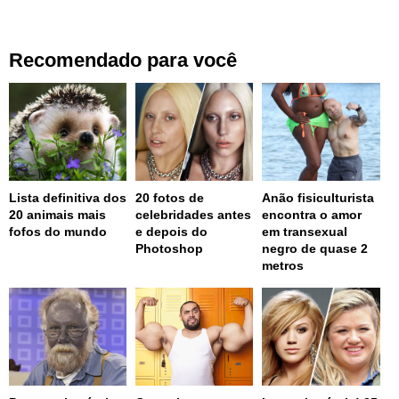
Recomendado para você
Lista definitiva dos
20 fotos de
Anão fisiculturista
20 animais mais
celebridades antes
encontra o amor
fofos do mundo
e depois do
em transexual
Photoshop
negro de quase 2
metros