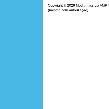
Copyright © 2026 Mediamass via AMP™. 
(mesmo com autorização).