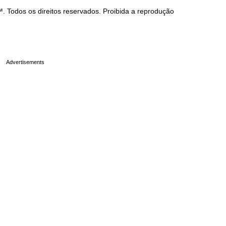
Todos os direitos reservados. Proibida a reprodução