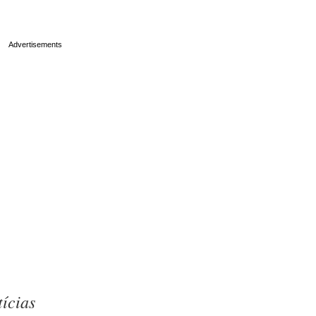
ícias