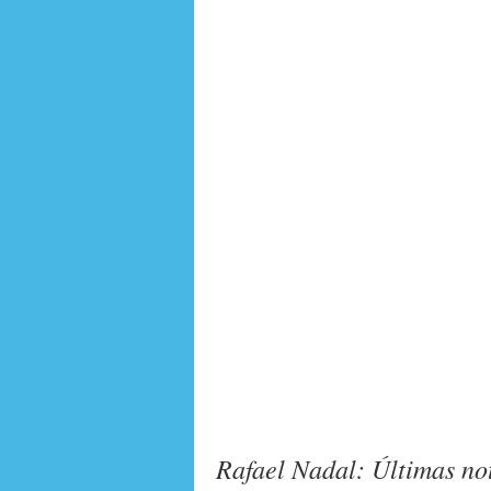
Rafael Nadal: Últimas not