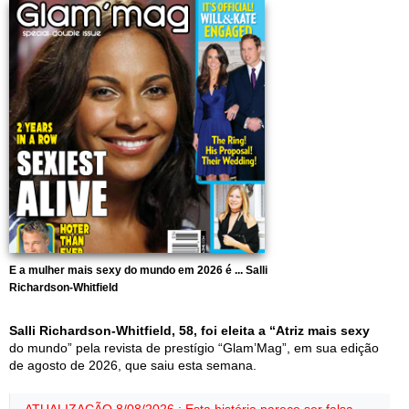
E a mulher mais sexy do mundo em 2026 é ... Salli
Richardson-Whitfield
Salli Richardson-Whitfield, 58, foi eleita a “Atriz mais sexy
do mundo” pela revista de prestígio “Glam’Mag”, em sua edição
de agosto de 2026, que saiu esta semana.