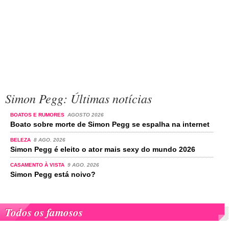
Simon Pegg: Últimas notícias
BOATOS E RUMORES
AGOSTO 2026
Boato sobre morte de Simon Pegg se espalha na internet
BELEZA
8 AGO. 2026
Simon Pegg é eleito o ator mais sexy do mundo 2026
CASAMENTO À VISTA
9 AGO. 2026
Simon Pegg está noivo?
Todos os famosos