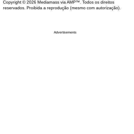
Copyright © 2026 Mediamass via AMP™. Todos os direitos
reservados. Proibida a reprodução (mesmo com autorização).