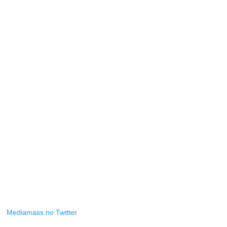
Mediamass no Twitter