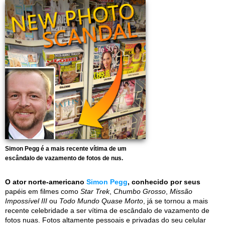
Simon Pegg é a mais recente vítima de um
escândalo de vazamento de fotos de nus.
O ator norte-americano
Simon Pegg
, conhecido por seus
papéis em filmes como
Star Trek
,
Chumbo Grosso
,
Missão
Impossível III
ou
Todo Mundo Quase Morto
, já se tornou a mais
recente celebridade a ser vítima de escândalo de vazamento de
fotos nuas. Fotos altamente pessoais e privadas do seu celular