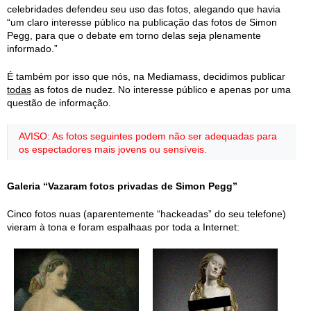
celebridades defendeu seu uso das fotos, alegando que havia
“um claro interesse público na publicação das fotos de Simon
Pegg, para que o debate em torno delas seja plenamente
informado.”
É também por isso que nós, na Mediamass, decidimos publicar
todas
as fotos de nudez. No interesse público e apenas por uma
questão de informação.
AVISO: As fotos seguintes podem não ser adequadas para
os espectadores mais jovens ou sensíveis.
Galeria “Vazaram fotos privadas de Simon Pegg”
Cinco fotos nuas (aparentemente “hackeadas” do seu telefone)
vieram à tona e foram espalhaas por toda a Internet: