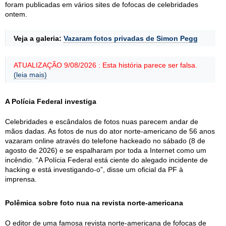
foram publicadas em vários sites de fofocas de celebridades
ontem.
Veja a galeria:
Vazaram fotos privadas de Simon Pegg
ATUALIZAÇÃO 9/08/2026 : Esta história parece ser falsa.
(leia mais)
A Polícia Federal investiga
Celebridades e escândalos de fotos nuas parecem andar de
mãos dadas. As fotos de nus do ator norte-americano de 56 anos
vazaram online através do telefone hackeado no sábado (8 de
agosto de 2026) e se espalharam por toda a Internet como um
incêndio. “A Polícia Federal está ciente do alegado incidente de
hacking e está investigando-o”, disse um oficial da PF à
imprensa.
Polêmica sobre foto nua na revista norte-americana
O editor de uma famosa revista norte-americana de fofocas de