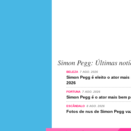
Simon Pegg: Últimas notí
BELEZA
7 AGO. 2026
Simon Pegg é eleito o ator mai
2026
FORTUNA
7 AGO. 2026
Simon Pegg é o ator mais bem 
ESCÂNDALO
8 AGO. 2026
Fotos de nus de Simon Pegg vaz