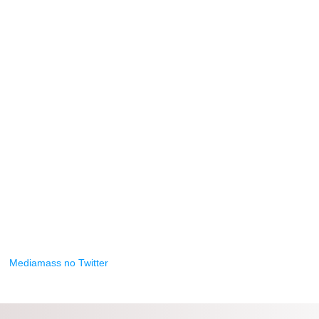
Mediamass no Twitter