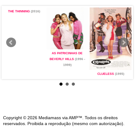
THE THINNING
(2016)
AS PATRICINHAS DE
BEVERLY HILLS
(1996 -
1999)
CLUELESS
(1995)
Copyright © 2026 Mediamass via AMP™. Todos os direitos
reservados. Proibida a reprodução (mesmo com autorização).