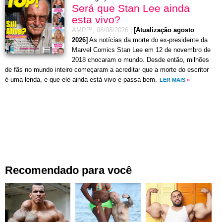
Será que Stan Lee ainda
esta vivo?
AMP™,
08/08/2026
|
[Atualização agosto
2026]
As notícias da morte do ex-presidente da
Marvel Comics Stan Lee em 12 de novembro de
2018 chocaram o mundo. Desde então, milhões
de fãs no mundo inteiro começaram a acreditar que a morte do escritor
é uma lenda, e que ele ainda está vivo e passa bem.
LER MAIS
»
Recomendado para você