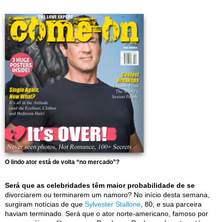
O lindo ator está de volta “no mercado”?
Será que as celebridades têm maior probabilidade de se
divorciarem ou terminarem um namoro? No início desta semana,
surgiram notícias de que
Sylvester Stallone
, 80, e sua parceira
haviam terminado. Será que o ator norte-americano, famoso por