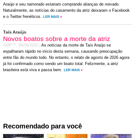
Araújo e seu namorado estariam comprando alianças de noivado.
Naturalmente, as notícias do casamento da atriz deixaram o Facebook
e o Twitter frenéticos.
LER MAIS
»
Taís Araújo
Novos boatos sobre a morte da atriz
AMP™,
06/08/2026
|
As notícias da morte de Taís Araújo se
espalharam rápido no início desta semana, causando preocupação
entre fãs do mundo todo. No entanto, o relato de agosto de 2026 agora
já foi confirmado como sendo um boato total. Felizmente, a atriz
brasileira está viva e passa bem.
LER MAIS
»
Recomendado para você