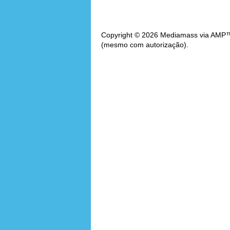
Copyright © 2026 Mediamass via AMP™. 
(mesmo com autorização).