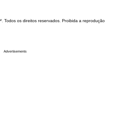
Todos os direitos reservados. Proibida a reprodução