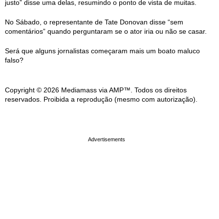
justo” disse uma delas, resumindo o ponto de vista de muitas.
No Sábado, o representante de Tate Donovan disse “sem
comentários” quando perguntaram se o ator iria ou não se casar.
Será que alguns jornalistas começaram mais um boato maluco
falso?
Copyright © 2026 Mediamass via AMP™. Todos os direitos
reservados. Proibida a reprodução (mesmo com autorização).