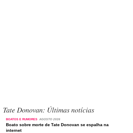
Tate Donovan: Últimas notícias
BOATOS E RUMORES
AGOSTO 2026
Boato sobre morte de Tate Donovan se espalha na
internet