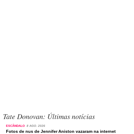
Tate Donovan: Últimas notícias
ESCÂNDALO
8 AGO. 2026
Fotos de nus de Jennifer Aniston vazaram na internet