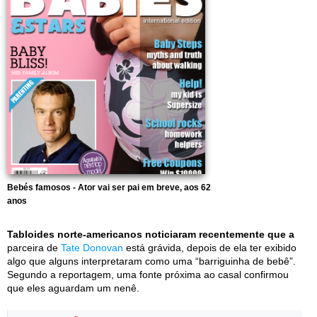
Bebés famosos - Ator vai ser pai em breve, aos 62
anos
Tabloides norte-americanos noticiaram recentemente que a
parceira de
Tate Donovan
está grávida, depois de ela ter exibido
algo que alguns interpretaram como uma “barriguinha de bebê”.
Segundo a reportagem, uma fonte próxima ao casal confirmou
que eles aguardam um nenê.