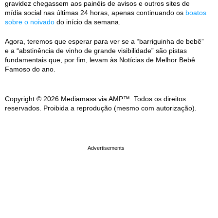
gravidez chegassem aos painéis de avisos e outros sites de
mídia social nas últimas 24 horas, apenas continuando os
boatos
sobre o noivado
do início da semana.
Agora, teremos que esperar para ver se a “barriguinha de bebê”
e a “abstinência de vinho de grande visibilidade” são pistas
fundamentais que, por fim, levam às Notícias de Melhor Bebê
Famoso do ano.
Copyright © 2026 Mediamass via AMP™. Todos os direitos
reservados. Proibida a reprodução (mesmo com autorização).