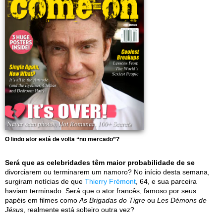
O lindo ator está de volta “no mercado”?
Será que as celebridades têm maior probabilidade de se
divorciarem ou terminarem um namoro? No início desta semana,
surgiram notícias de que
Thierry Frémont
, 64, e sua parceira
haviam terminado. Será que o ator francês, famoso por seus
papéis em filmes como
As Brigadas do Tigre
ou
Les Démons de
Jésus
, realmente está solteiro outra vez?