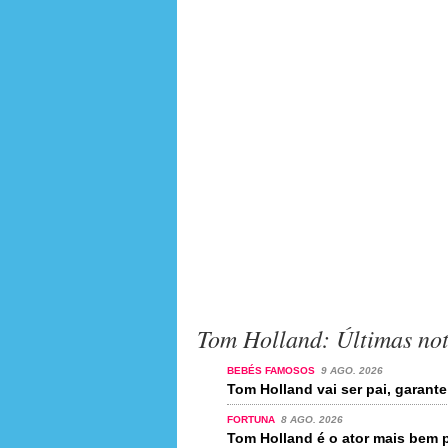
Tom Holland: Últimas not
BEBÉS FAMOSOS
9 AGO. 2026
Tom Holland vai ser pai, garante
FORTUNA
8 AGO. 2026
Tom Holland é o ator mais bem