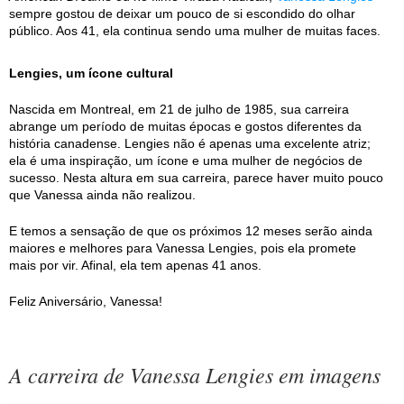
sempre gostou de deixar um pouco de si escondido do olhar
público. Aos 41, ela continua sendo uma mulher de muitas faces.
Lengies, um ícone cultural
Nascida em Montreal, em 21 de julho de 1985, sua carreira
abrange um período de muitas épocas e gostos diferentes da
história canadense. Lengies não é apenas uma excelente atriz;
ela é uma inspiração, um ícone e uma mulher de negócios de
sucesso. Nesta altura em sua carreira, parece haver muito pouco
que Vanessa ainda não realizou.
E temos a sensação de que os próximos 12 meses serão ainda
maiores e melhores para Vanessa Lengies, pois ela promete
mais por vir. Afinal, ela tem apenas 41 anos.
Feliz Aniversário, Vanessa!
A carreira de Vanessa Lengies em imagens