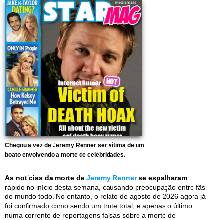
Chegou a vez de Jeremy Renner ser vítima de um
boato envolvendo a morte de celebridades.
As notícias da morte de
Jeremy Renner
se espalharam
rápido no início desta semana, causando preocupação entre fãs
do mundo todo. No entanto, o relato de agosto de 2026 agora já
foi confirmado como sendo um trote total, e apenas o último
numa corrente de reportagens falsas sobre a morte de