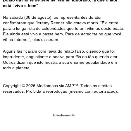
está “vivo e bem”
No sábado (08 de agosto), os representantes do ator
confirmaram que Jeremy Renner não estava morto. “Ele entra
para a longa lista de celebridades que foram vítimas deste boato.
Ele ainda está vivo e passa bem. Pare de acreditar no que você
vê na Internet”, eles disseram.
Alguns fãs ficaram com raiva do relato falso, dizendo que foi
imprudente, angustiante e nocivo para fãs do tão querido ator.
Outros dizem que isto mostra a sua enorme popularidade em
todo o planeta.
Copyright © 2026 Mediamass via AMP™. Todos os direitos
reservados. Proibida a reprodução (mesmo com autorização).