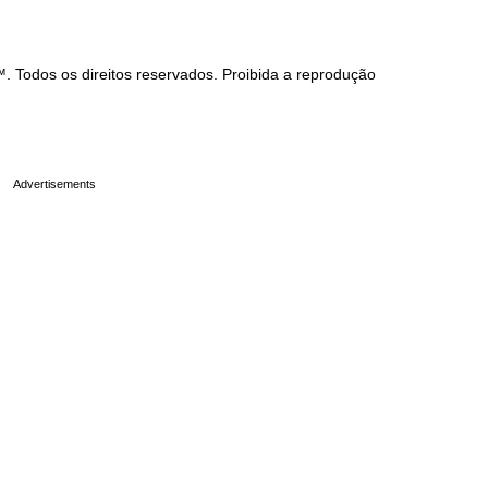
Todos os direitos reservados. Proibida a reprodução