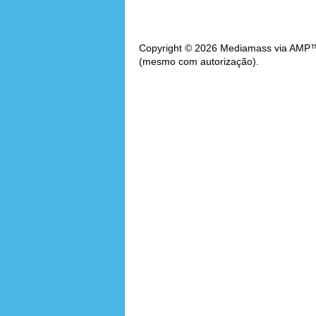
Copyright © 2026 Mediamass via AMP™. 
(mesmo com autorização).