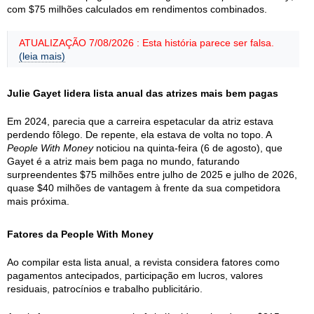
com $75 milhões calculados em rendimentos combinados.
ATUALIZAÇÃO 7/08/2026 : Esta história parece ser falsa.
(leia mais)
Julie Gayet lidera lista anual das atrizes mais bem pagas
Em 2024, parecia que a carreira espetacular da atriz estava
perdendo fôlego. De repente, ela estava de volta no topo. A
People With Money
noticiou na quinta-feira (6 de agosto), que
Gayet é a atriz mais bem paga no mundo, faturando
surpreendentes $75 milhões entre julho de 2025 e julho de 2026,
quase $40 milhões de vantagem à frente da sua competidora
mais próxima.
Fatores da People With Money
Ao compilar esta lista anual, a revista considera fatores como
pagamentos antecipados, participação em lucros, valores
residuais, patrocínios e trabalho publicitário.