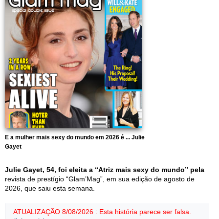
E a mulher mais sexy do mundo em 2026 é ... Julie
Gayet
Julie Gayet, 54, foi eleita a “Atriz mais sexy do mundo” pela
revista de prestígio “Glam’Mag”, em sua edição de agosto de
2026, que saiu esta semana.
ATUALIZAÇÃO 8/08/2026 : Esta história parece ser falsa.