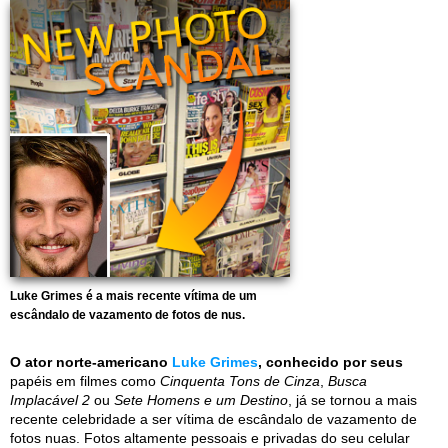
Luke Grimes é a mais recente vítima de um
escândalo de vazamento de fotos de nus.
O ator norte-americano
Luke Grimes
, conhecido por seus
papéis em filmes como
Cinquenta Tons de Cinza
,
Busca
Implacável 2
ou
Sete Homens e um Destino
, já se tornou a mais
recente celebridade a ser vítima de escândalo de vazamento de
fotos nuas. Fotos altamente pessoais e privadas do seu celular