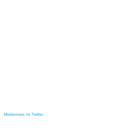
Mediamass no Twitter