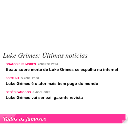
Luke Grimes: Últimas notícias
BOATOS E RUMORES
AGOSTO 2026
Boato sobre morte de Luke Grimes se espalha na internet
FORTUNA
5 AGO. 2026
Luke Grimes é o ator mais bem pago do mundo
BEBÉS FAMOSOS
6 AGO. 2026
Luke Grimes vai ser pai, garante revista
Todos os famosos