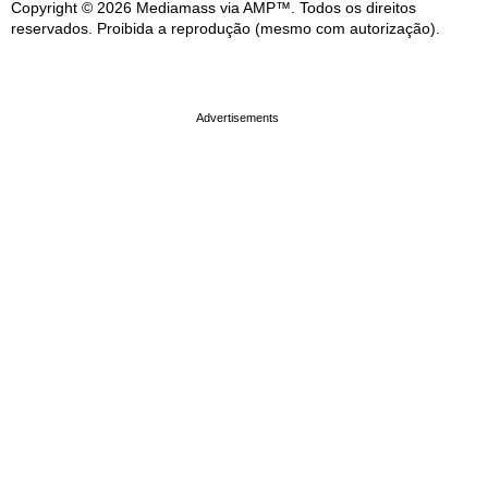
Copyright © 2026 Mediamass via AMP™. Todos os direitos
reservados. Proibida a reprodução (mesmo com autorização).