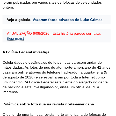
foram publicadas em vários sites de fofocas de celebridades
ontem.
Veja a galeria:
Vazaram fotos privadas de Luke Grimes
ATUALIZAÇÃO 6/08/2026 : Esta história parece ser falsa.
(leia mais)
A Polícia Federal investiga
Celebridades e escândalos de fotos nuas parecem andar de
mãos dadas. As fotos de nus do ator norte-americano de 42 anos
vazaram online através do telefone hackeado na quarta-feira (5
de agosto de 2026) e se espalharam por toda a Internet como
um incêndio. “A Polícia Federal está ciente do alegado incidente
de hacking e está investigando-o”, disse um oficial da PF à
imprensa.
Polêmica sobre foto nua na revista norte-americana
O editor de uma famosa revista norte-americana de fofocas de