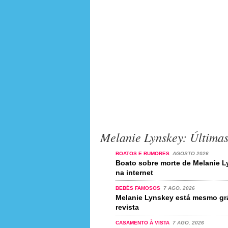
Melanie Lynskey: Últimas
BOATOS E RUMORES
AGOSTO 2026
Boato sobre morte de Melanie L
na internet
BEBÉS FAMOSOS
7 AGO. 2026
Melanie Lynskey está mesmo grá
revista
CASAMENTO À VISTA
7 AGO. 2026