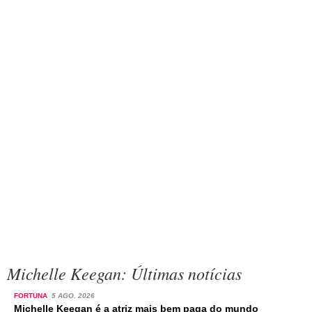
Michelle Keegan: Últimas notícias
FORTUNA
5 AGO. 2026
Michelle Keegan é a atriz mais bem paga do mundo