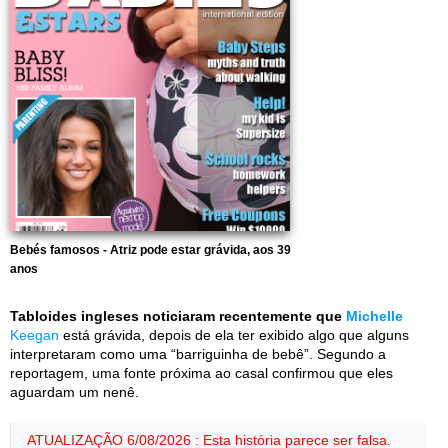
Bebés famosos - Atriz pode estar grávida, aos 39
anos
Tabloides ingleses noticiaram recentemente que
Michelle
Keegan
está grávida, depois de ela ter exibido algo que alguns
interpretaram como uma “barriguinha de bebê”. Segundo a
reportagem, uma fonte próxima ao casal confirmou que eles
aguardam um nenê.
ATUALIZAÇÃO 6/08/2026 : Esta história parece ser falsa.