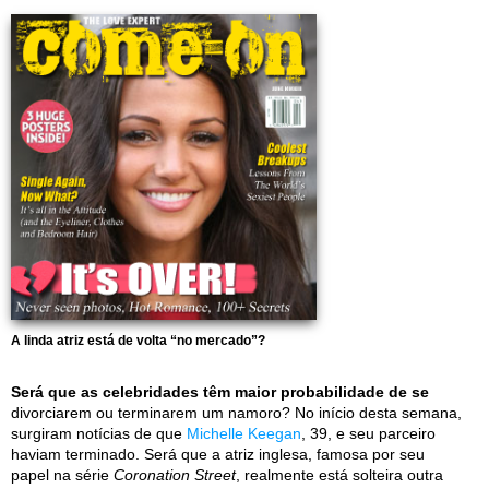
A linda atriz está de volta “no mercado”?
Será que as celebridades têm maior probabilidade de se
divorciarem ou terminarem um namoro? No início desta semana,
surgiram notícias de que
Michelle Keegan
, 39, e seu parceiro
haviam terminado. Será que a atriz inglesa, famosa por seu
papel na série
Coronation Street
, realmente está solteira outra