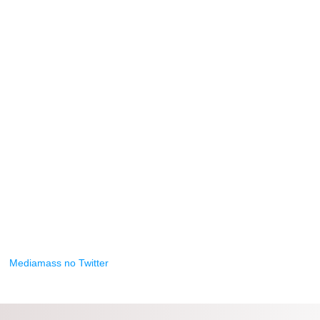
Mediamass no Twitter