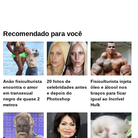
Recomendado para você
Anão fisiculturista
20 fotos de
Fisiculturista injeta
encontra o amor
celebridades antes
óleo e álcool nos
em transexual
e depois do
braços para ficar
negro de quase 2
Photoshop
igual ao Incrível
metros
Hulk