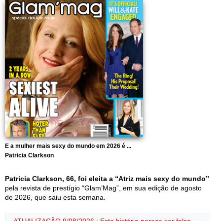
E a mulher mais sexy do mundo em 2026 é ...
Patricia Clarkson
Patricia Clarkson, 66, foi eleita a “Atriz mais sexy do mundo”
pela revista de prestígio “Glam’Mag”, em sua edição de agosto
de 2026, que saiu esta semana.