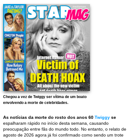
Chegou a vez de Twiggy ser vítima de um boato
envolvendo a morte de celebridades.
As notícias da morte do rosto dos anos 60
Twiggy
se
espalharam rápido no início desta semana, causando
preocupação entre fãs do mundo todo. No entanto, o relato de
agosto de 2026 agora já foi confirmado como sendo um trote