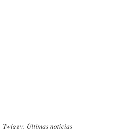
Twiggy: Últimas notícias