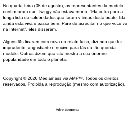
No quarta-feira (05 de agosto), os representantes da modelo
confirmaram que Twiggy não estava morta. “Ela entra para a
longa lista de celebridades que foram vítimas deste boato. Ela
ainda está viva e passa bem. Pare de acreditar no que você vê
na Internet”, eles disseram.
Alguns fãs ficaram com raiva do relato falso, dizendo que foi
imprudente, angustiante e nocivo para fãs da tão querida
modelo. Outros dizem que isto mostra a sua enorme
popularidade em todo o planeta.
Copyright © 2026 Mediamass via AMP™. Todos os direitos
reservados. Proibida a reprodução (mesmo com autorização).