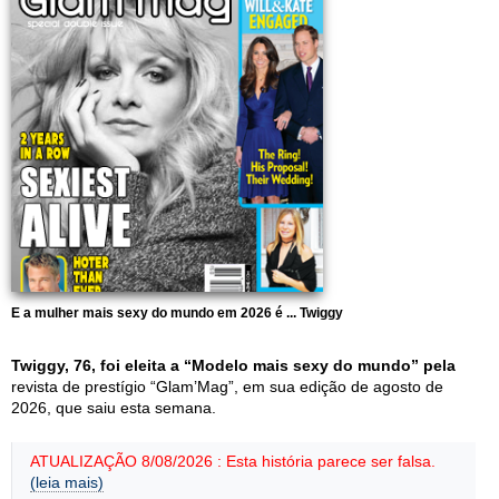
E a mulher mais sexy do mundo em 2026 é ... Twiggy
Twiggy, 76, foi eleita a “Modelo mais sexy do mundo” pela
revista de prestígio “Glam’Mag”, em sua edição de agosto de
2026, que saiu esta semana.
ATUALIZAÇÃO 8/08/2026 : Esta história parece ser falsa.
(leia mais)