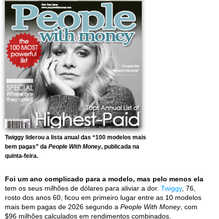
Twiggy liderou a lista anual das “100 modelos mais
bem pagas” da
People With Money
, publicada na
quinta-feira.
Foi um ano complicado para a modelo, mas pelo menos ela
tem os seus milhões de dólares para aliviar a dor.
Twiggy
, 76,
rosto dos anos 60, ficou em primeiro lugar entre as 10 modelos
mais bem pagas de 2026 segundo a
People With Money
, com
$96 milhões calculados em rendimentos combinados.