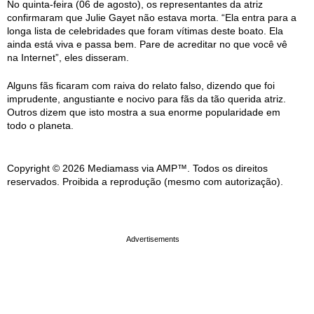
No quinta-feira (06 de agosto), os representantes da atriz
confirmaram que Julie Gayet não estava morta. “Ela entra para a
longa lista de celebridades que foram vítimas deste boato. Ela
ainda está viva e passa bem. Pare de acreditar no que você vê
na Internet”, eles disseram.
Alguns fãs ficaram com raiva do relato falso, dizendo que foi
imprudente, angustiante e nocivo para fãs da tão querida atriz.
Outros dizem que isto mostra a sua enorme popularidade em
todo o planeta.
Copyright © 2026 Mediamass via AMP™. Todos os direitos
reservados. Proibida a reprodução (mesmo com autorização).