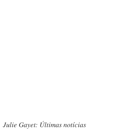
Julie Gayet: Últimas notícias