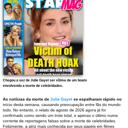
Chegou a vez de Julie Gayet ser vítima de um boato
envolvendo a morte de celebridades.
As notícias da morte de
Julie Gayet
se espalharam rápido no
início desta semana, causando preocupação entre fãs do mundo
todo. No entanto, o relato de agosto de 2026 agora já foi
confirmado como sendo um trote total, e apenas o último numa
corrente de reportagens falsas sobre a morte de celebridades.
Felizmente, a atriz mais conhecida por seus papéis em filmes