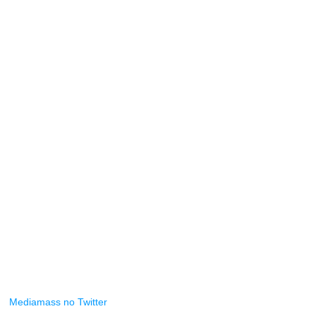
Mediamass no Twitter