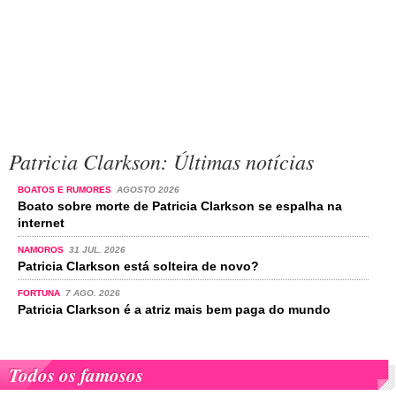
Patricia Clarkson: Últimas notícias
BOATOS E RUMORES
AGOSTO 2026
Boato sobre morte de Patricia Clarkson se espalha na
internet
NAMOROS
31 JUL. 2026
Patricia Clarkson está solteira de novo?
FORTUNA
7 AGO. 2026
Patricia Clarkson é a atriz mais bem paga do mundo
Todos os famosos