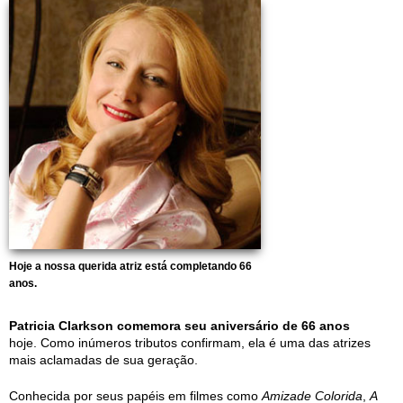
Hoje a nossa querida atriz está completando 66
anos.
Patricia Clarkson comemora seu aniversário de 66 anos
hoje. Como inúmeros tributos confirmam, ela é uma das atrizes
mais aclamadas de sua geração.
Conhecida por seus papéis em filmes como
Amizade Colorida
,
A