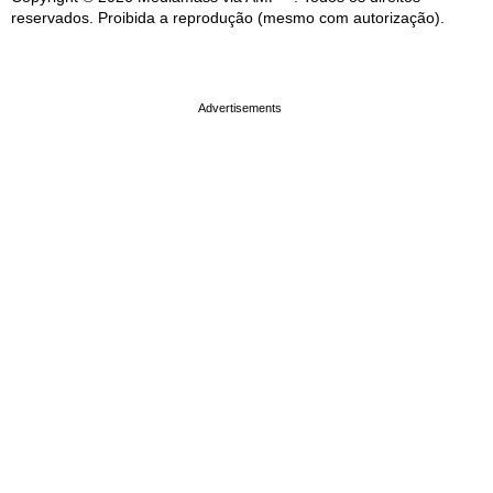
reservados. Proibida a reprodução (mesmo com autorização).