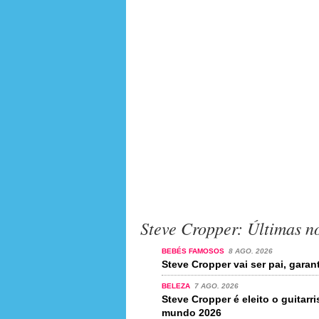
Steve Cropper: Últimas no
BEBÉS FAMOSOS
8 AGO. 2026
Steve Cropper vai ser pai, garant
BELEZA
7 AGO. 2026
Steve Cropper é eleito o guitarr
mundo 2026