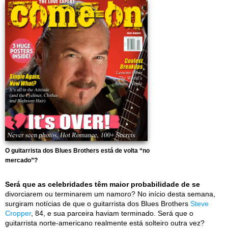
O guitarrista dos Blues Brothers está de volta “no
mercado”?
Será que as celebridades têm maior probabilidade de se
divorciarem ou terminarem um namoro? No início desta semana,
surgiram notícias de que o guitarrista dos Blues Brothers
Steve
Cropper
, 84, e sua parceira haviam terminado. Será que o
guitarrista norte-americano realmente está solteiro outra vez?